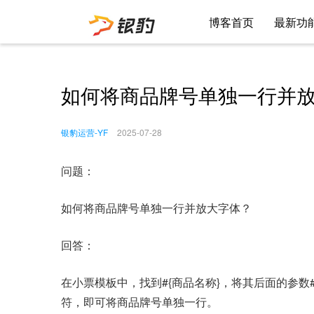
博客首页
最新功
如何将商品牌号单独一行并
银豹运营-YF
2025-07-28
问题：
如何将商品牌号单独一行并放大字体？
回答：
在小票模板中，找到#{商品名称}，将其后面的参数#
符，即可将商品牌号单独一行。