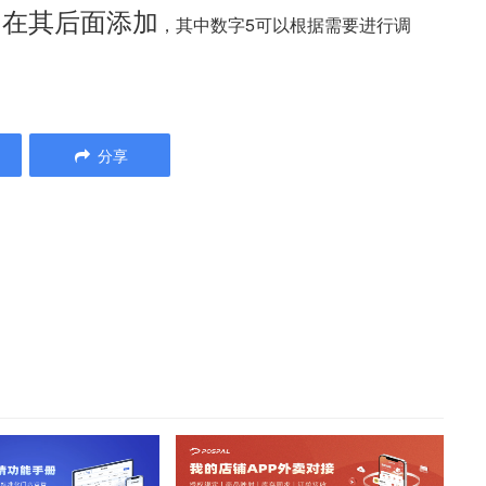
，在其后面添加
，其中数字5可以根据需要进行调
分享