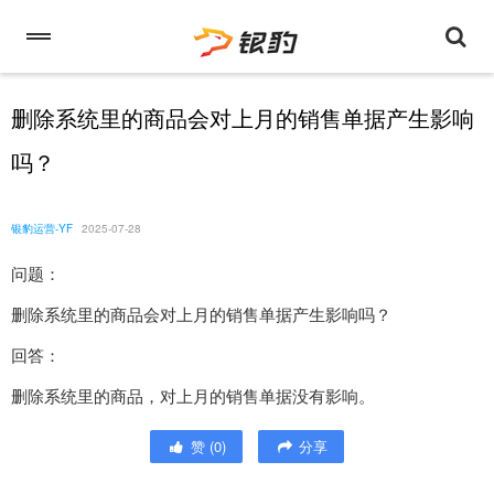
删除系统里的商品会对上月的销售单据产生影响
吗？
银豹运营-YF
2025-07-28
问题：
删除系统里的商品会对上月的销售单据产生影响吗？
回答：
删除系统里的商品，对上月的销售单据没有影响。
赞
(
0
)
分享