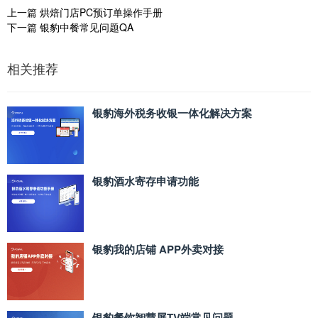
上一篇
烘焙门店PC预订单操作手册
下一篇
银豹中餐常见问题QA
相关推荐
银豹海外税务收银一体化解决方案
银豹酒水寄存申请功能
银豹我的店铺 APP外卖对接
银豹餐饮智慧屏TV端常见问题