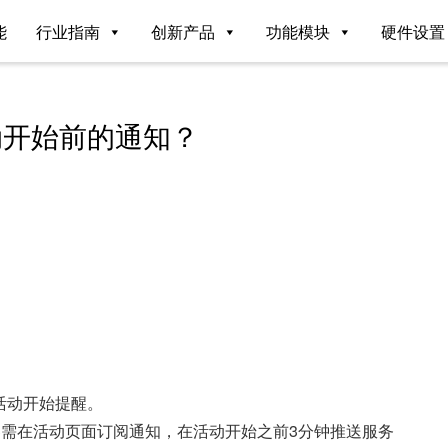
能
行业指南
创新产品
功能模块
硬件设置
动开始前的通知？
活动开始提醒。
客需在活动页面订阅通知，在活动开始之前3分钟推送服务