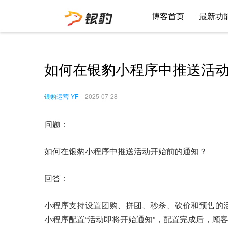
博客首页
最新功
如何在银豹小程序中推送活
银豹运营-YF
2025-07-28
问题：
如何在银豹小程序中推送活动开始前的通知？
回答：
小程序支持设置团购、拼团、秒杀、砍价和预售的
小程序配置“活动即将开始通知”，配置完成后，顾