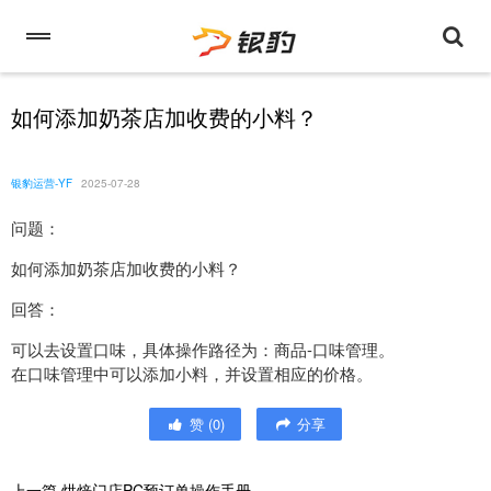
如何添加奶茶店加收费的小料？
银豹运营-YF
2025-07-28
问题：
如何添加奶茶店加收费的小料？
回答：
可以去设置口味，具体操作路径为：商品-口味管理。
在口味管理中可以添加小料，并设置相应的价格。
赞
(
0
)
分享
上一篇
烘焙门店PC预订单操作手册