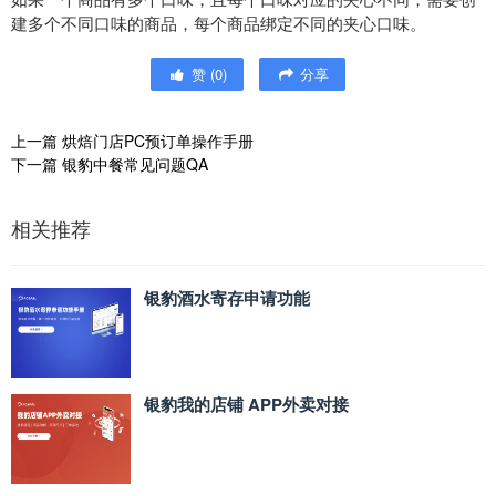
建多个不同口味的商品，每个商品绑定不同的夹心口味。
赞
(
0
)
分享
上一篇
烘焙门店PC预订单操作手册
下一篇
银豹中餐常见问题QA
相关推荐
银豹酒水寄存申请功能
银豹我的店铺 APP外卖对接