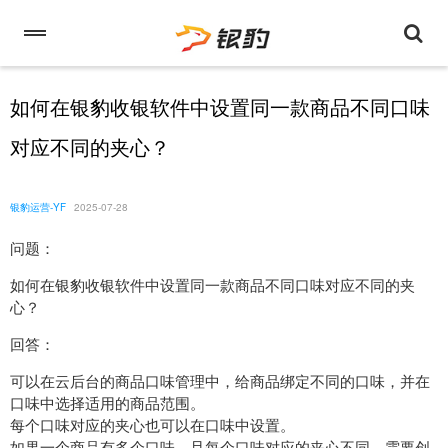
如何在银豹收银软件中设置同一款商品不同口味
对应不同的夹心？
银豹运营-YF
2025-07-28
问题：
如何在银豹收银软件中设置同一款商品不同口味对应不同的夹
心？
回答：
可以在云后台的商品口味管理中，给商品绑定不同的口味，并在
口味中选择适用的商品范围。
每个口味对应的夹心也可以在口味中设置。
如果一个商品有多个口味，且每个口味对应的夹心不同，需要创