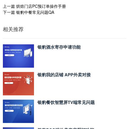
上一篇
烘焙门店PC预订单操作手册
下一篇
银豹中餐常见问题QA
相关推荐
银豹酒水寄存申请功能
银豹我的店铺 APP外卖对接
银豹餐饮智慧屏TV端常见问题