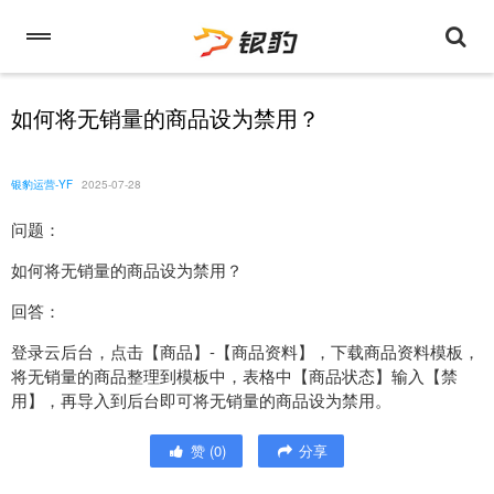
如何将无销量的商品设为禁用？
银豹运营-YF
2025-07-28
问题：
如何将无销量的商品设为禁用？
回答：
登录云后台，点击【商品】-【商品资料】，下载商品资料模板，
将无销量的商品整理到模板中，表格中【商品状态】输入【禁
用】，再导入到后台即可将无销量的商品设为禁用。
赞
(
0
)
分享