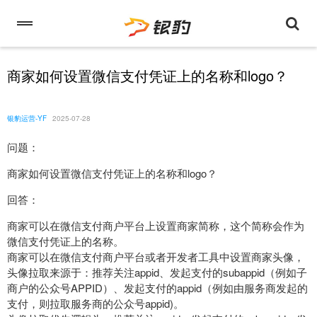
商家如何设置微信支付凭证上的名称和logo？
银豹运营-YF
2025-07-28
问题：
商家如何设置微信支付凭证上的名称和logo？
回答：
商家可以在微信支付商户平台上设置商家简称，这个简称会作为
微信支付凭证上的名称。
商家可以在微信支付商户平台或者开发者工具中设置商家头像，
头像拉取来源于：推荐关注appid、发起支付的subappid（例如子
商户的公众号APPID）、发起支付的appid（例如由服务商发起的
支付，则拉取服务商的公众号appid)。