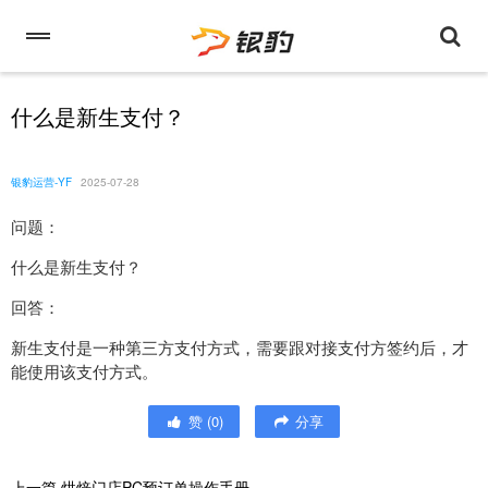
什么是新生支付？
银豹运营-YF
2025-07-28
问题：
什么是新生支付？
回答：
新生支付是一种第三方支付方式，需要跟对接支付方签约后，才
能使用该支付方式。
赞
(
0
)
分享
上一篇
烘焙门店PC预订单操作手册