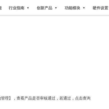
能
行业指南
创新产品
功能模块
硬件设置
—【签约管理】，查看产品是否审核通过，若通过，点击查询