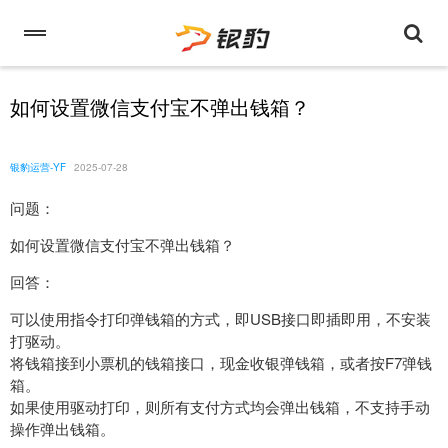
如何设置微信支付宝不弹出钱箱？
银豹运营-YF
2025-07-28
问题：
如何设置微信支付宝不弹出钱箱？
回答：
可以使用指令打印弹钱箱的方式，即USB接口即插即用，不安装
打驱动。
将钱箱接到小票机的钱箱接口，现金收银弹钱箱，或者按F7弹钱
箱。
如果使用驱动打印，则所有支付方式均会弹出钱箱，不支持手动
操作弹出钱箱。