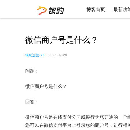
博客首页
最新功
微信商户号是什么？
银豹运营-YF
2025-07-28
问题：
微信商户号是什么？
回答：
微信商户号是在线支付公司或银行为您开通的一个
您可以在微信支付平台上登录您的商户号，进行相