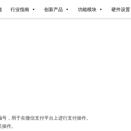
能
行业指南
创新产品
功能模块
硬件设置
编号，用于在微信支付平台上进行支付操作。
关操作。