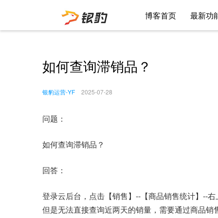
博客首页
最新功
如何查询滞销品？
银豹运营-YF
2025-07-28
问题：
如何查询滞销品？
回答：
登录云后台，点击【销售】--【商品销售统计】-
但是无法直接查询近两天的销量，需要通过商品销