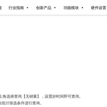
能
行业指南
创新产品
功能模块
硬件设置
-右上角选择查询【无销量】，设置好时间即可查询。
售统计筛选条件进行查询。