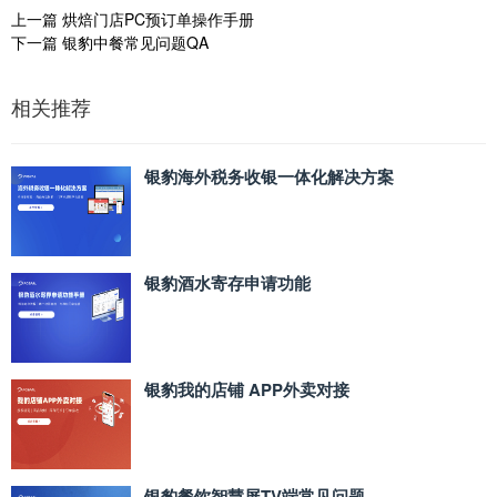
上一篇
烘焙门店PC预订单操作手册
下一篇
银豹中餐常见问题QA
相关推荐
银豹海外税务收银一体化解决方案
银豹酒水寄存申请功能
银豹我的店铺 APP外卖对接
银豹餐饮智慧屏TV端常见问题