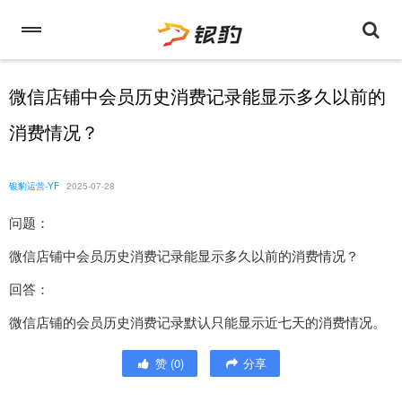
微信店铺中会员历史消费记录能显示多久以前的
消费情况？
银豹运营-YF
2025-07-28
问题：
微信店铺中会员历史消费记录能显示多久以前的消费情况？
回答：
微信店铺的会员历史消费记录默认只能显示近七天的消费情况。
赞
(
0
)
分享