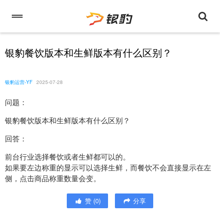
银豹餐饮版本和生鲜版本有什么区别？
银豹运营-YF
2025-07-28
问题：
银豹餐饮版本和生鲜版本有什么区别？
回答：
前台行业选择餐饮或者生鲜都可以的。
如果要左边称重的显示可以选择生鲜，而餐饮不会直接显示在左
侧，点击商品称重数量会变。
赞
(
0
)
分享