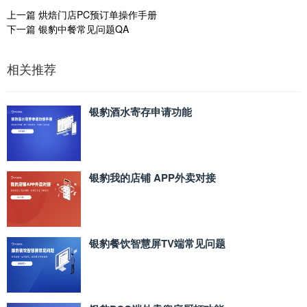
上一篇
烘焙门店PC预订单操作手册
下一篇
银豹中餐常见问题QA
相关推荐
银豹酒水寄存申请功能
银豹我的店铺 APP外卖对接
银豹餐饮智慧屏TV端常见问题