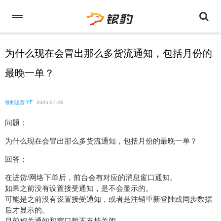
为什么现在会冒出那么多货流通知，包括月份的
最晚一单？
银豹运营-YF
2025-07-28
问题：
为什么现在会冒出那么多货流通知，包括月份的最晚一单？
回答：
在进货/网络下单后，前台会有对应的消息窗口通知。
如果之前没有设置接受通知，是不会显示的。
可能是之前没有设置接受通知，或者是注销重新登陆或同步数据
后才显示的。
目前相关通知和窗口暂不支持关闭。