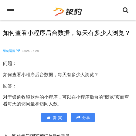
如何查看小程序后台数据，每天有多少人浏览？
银豹运营-YF
2025-07-28
问题：
如何查看小程序后台数据，每天有多少人浏览？
回答：
对于银豹收银软件的小程序，可以在小程序后台的“概览”页面查
看每天的访问量和访问人数。
赞
(
0
)
分享
上一篇
烘焙门店PC预订单操作手册