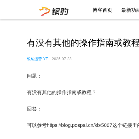
博客首页
最新功
有没有其他的操作指南或教
银豹运营-YF
2025-07-28
问题：
有没有其他的操作指南或教程？
回答：
可以参考https://blog.pospal.cn/kb/5