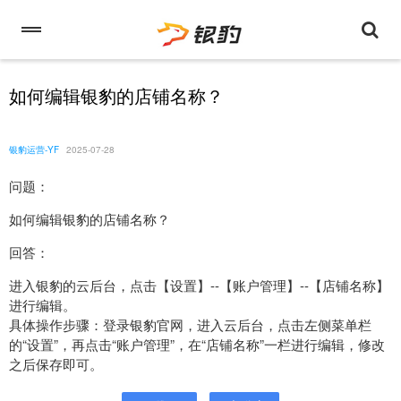
如何编辑银豹的店铺名称？
银豹运营-YF
2025-07-28
问题：
如何编辑银豹的店铺名称？
回答：
进入银豹的云后台，点击【设置】--【账户管理】--【店铺名称】
进行编辑。
具体操作步骤：登录银豹官网，进入云后台，点击左侧菜单栏
的“设置”，再点击“账户管理”，在“店铺名称”一栏进行编辑，修改
之后保存即可。