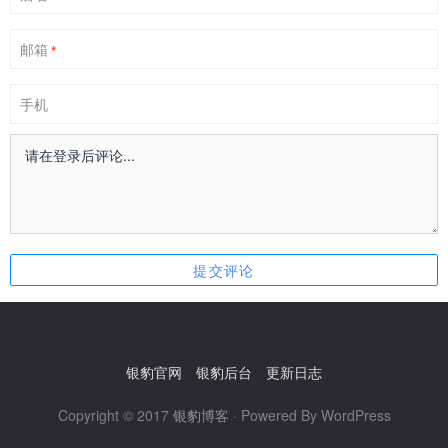
邮箱
*
手机
银豹官网
银豹后台
更新日志
Copyright © 2017
银豹博客
· Powered By WordPress