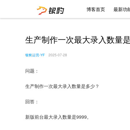
博客首页
最新功
生产制作一次最大录入数量
银豹运营-YF
2025-07-28
问题：
生产制作一次最大录入数量是多少？
回答：
新版前台最大录入数量是9999。