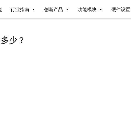
能
行业指南
创新产品
功能模块
硬件设置
是多少？