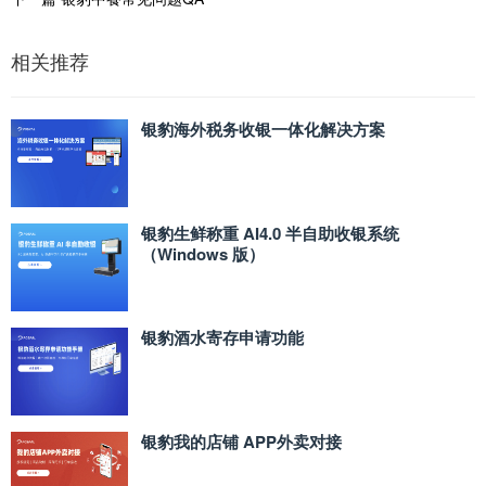
相关推荐
银豹海外税务收银一体化解决方案
银豹生鲜称重 AI4.0 半自助收银系统
（Windows 版）
银豹酒水寄存申请功能
银豹我的店铺 APP外卖对接