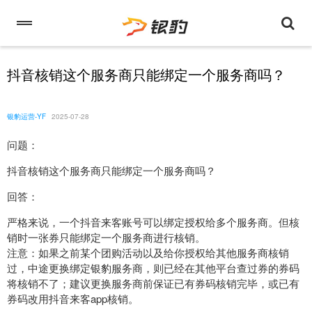
抖音核销这个服务商只能绑定一个服务商吗？
银豹运营-YF
2025-07-28
问题：
抖音核销这个服务商只能绑定一个服务商吗？
回答：
严格来说，一个抖音来客账号可以绑定授权给多个服务商。但核
销时一张券只能绑定一个服务商进行核销。
注意：如果之前某个团购活动以及给你授权给其他服务商核销
过，中途更换绑定银豹服务商，则已经在其他平台查过券的券码
将核销不了；建议更换服务商前保证已有券码核销完毕，或已有
券码改用抖音来客app核销。