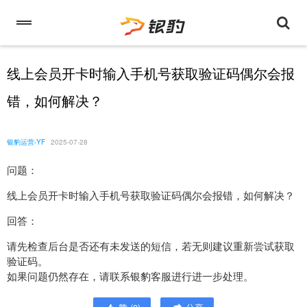
线上会员开卡时输入手机号获取验证码偶尔会报
错，如何解决？
银豹运营-YF
2025-07-28
问题：
线上会员开卡时输入手机号获取验证码偶尔会报错，如何解决？
回答：
请先检查后台是否还有未发送的短信，若无则建议重新尝试获取
验证码。
如果问题仍然存在，请联系银豹客服进行进一步处理。