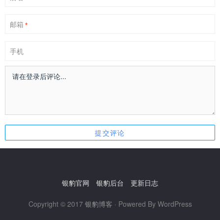
邮箱
*
手机
银豹官网
银豹后台
更新日志
Copyright © 2017
银豹博客
· Powered By WordPress