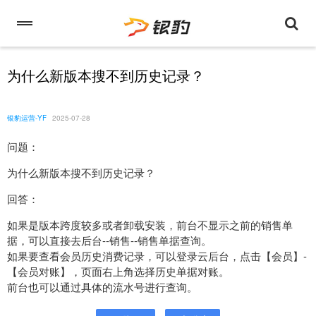
为什么新版本搜不到历史记录？
银豹运营-YF
2025-07-28
问题：
为什么新版本搜不到历史记录？
回答：
如果是版本跨度较多或者卸载安装，前台不显示之前的销售单
据，可以直接去后台--销售--销售单据查询。
如果要查看会员历史消费记录，可以登录云后台，点击【会员】-
【会员对账】，页面右上角选择历史单据对账。
前台也可以通过具体的流水号进行查询。