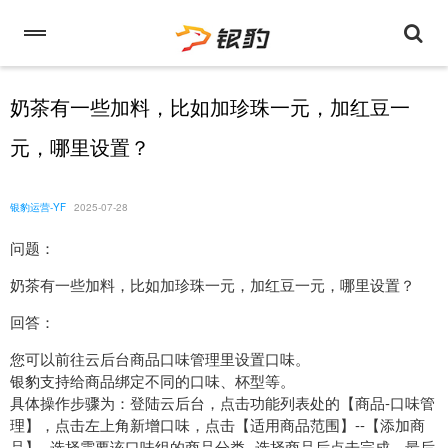
奶茶有一些加料，比如加珍珠一元，加红豆一
元，哪里设置？
银豹运营-YF
2025-07-28
问题：
奶茶有一些加料，比如加珍珠一元，加红豆一元，哪里设置？
回答：
您可以前往云后台商品口味管理里设置口味。
银豹支持给商品绑定不同的口味、杯型等。
具体操作步骤为：登陆云后台，点击功能列表处的【商品-口味管
理】，点击左上角新增口味，点击【适用商品范围】--【添加商
品】--选择需要该口味组的商品分类--选择商品后点击完成，最后