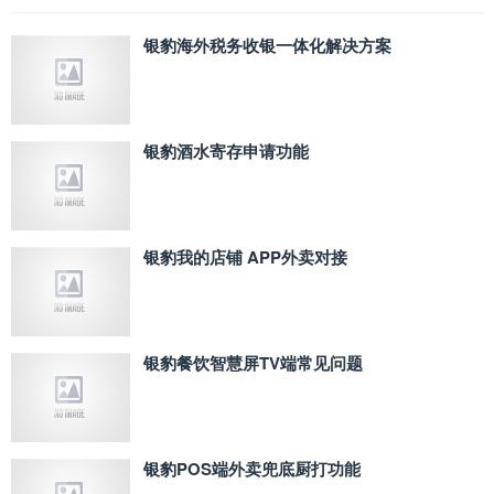
银豹海外税务收银一体化解决方案
银豹酒水寄存申请功能
银豹我的店铺 APP外卖对接
银豹餐饮智慧屏TV端常见问题
银豹POS端外卖兜底厨打功能