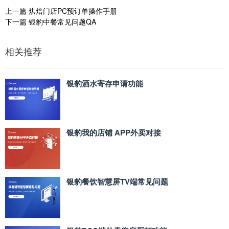
上一篇
烘焙门店PC预订单操作手册
下一篇
银豹中餐常见问题QA
相关推荐
银豹酒水寄存申请功能
银豹我的店铺 APP外卖对接
银豹餐饮智慧屏TV端常见问题