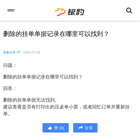
删除的挂单单据记录在哪里可以找到？
银豹运营-YF
2025-07-28
问题：
删除的挂单单据记录在哪里可以找到？
回答：
删除的挂单单据无法找到。
建议查看是否有打印出的压桌单小票，或者回忆订单并重新挂
单。
赞
(
0
)
分享