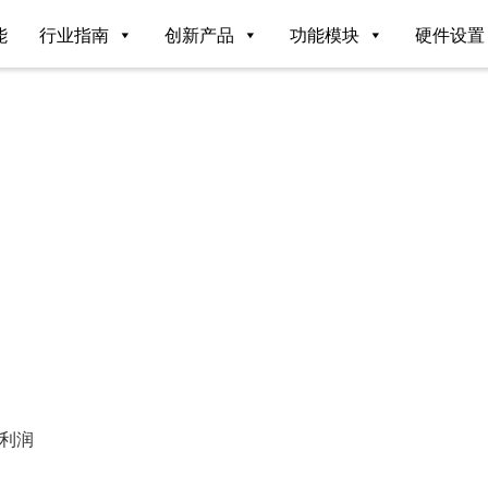
能
行业指南
创新产品
功能模块
硬件设置
？
-利润