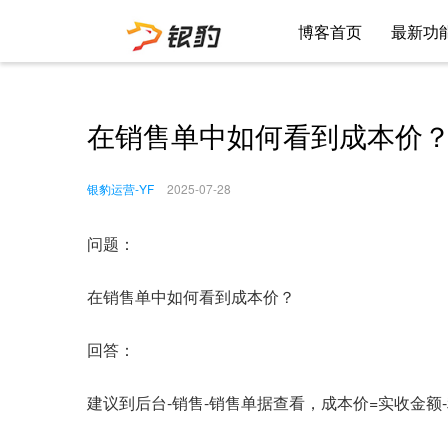
博客首页
最新功
在销售单中如何看到成本价
银豹运营-YF
2025-07-28
问题：
在销售单中如何看到成本价？
回答：
建议到后台-销售-销售单据查看，成本价=实收金额