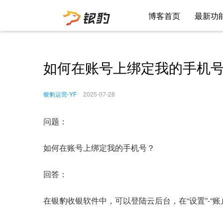
博客首页
最新功
如何在账号上绑定我的手机
银豹运营-YF
2025-07-28
问题：
如何在账号上绑定我的手机号？
回答：
在银豹收银软件中，可以登陆云后台，在“设置”-“账户