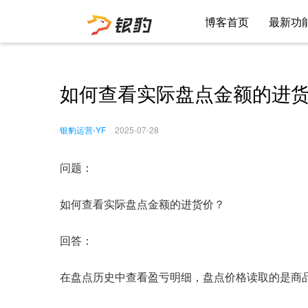
博客首页
最新功
如何查看实际盘点金额的进
银豹运营-YF
2025-07-28
问题：
如何查看实际盘点金额的进货价？
回答：
在盘点历史中查看盈亏明细，盘点价格读取的是商