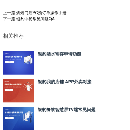
上一篇
烘焙门店PC预订单操作手册
下一篇
银豹中餐常见问题QA
相关推荐
银豹酒水寄存申请功能
银豹我的店铺 APP外卖对接
银豹餐饮智慧屏TV端常见问题