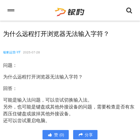
为什么远程打开浏览器无法输入字符？
银豹运营-YF
2025-07-28
问题：
为什么远程打开浏览器无法输入字符？
回答：
可能是输入法问题，可以尝试切换输入法。
另外，也可能是键盘或其他外接设备的问题，需要检查是否有东
西压住键盘或拔掉其他外接设备。
还可以尝试重启电脑。
赞
(
0
)
分享