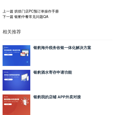
上一篇
烘焙门店PC预订单操作手册
下一篇
银豹中餐常见问题QA
相关推荐
银豹海外税务收银一体化解决方案
银豹酒水寄存申请功能
银豹我的店铺 APP外卖对接