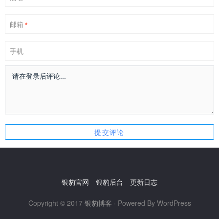
邮箱
*
手机
银豹官网
银豹后台
更新日志
Copyright © 2017
银豹博客
· Powered By WordPress