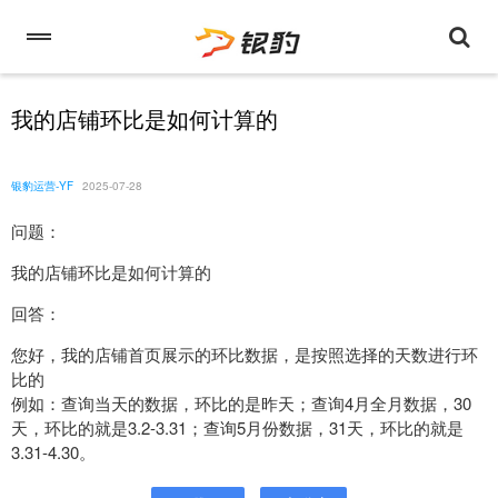
我的店铺环比是如何计算的
银豹运营-YF
2025-07-28
问题：
我的店铺环比是如何计算的
回答：
您好，我的店铺首页展示的环比数据，是按照选择的天数进行环
比的
例如：查询当天的数据，环比的是昨天；查询4月全月数据，30
天，环比的就是3.2-3.31；查询5月份数据，31天，环比的就是
3.31-4.30。