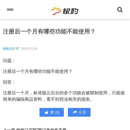
注册后一个月有哪些功能不能使用？
银豹运营-YF
2025-07-28
问题：
注册后一个月有哪些功能不能使用？
回答：
注册后一个月，标准版云后台的多个功能会被限制使用，只能做
简单的编辑商品资料，看不到营业相关的报表。
赞
(
0
)
分享
上一篇
烘焙门店PC预订单操作手册