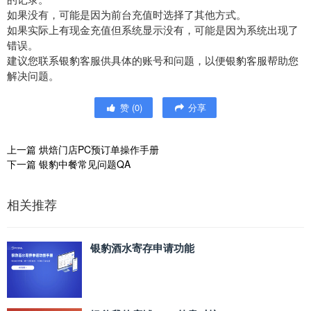
如果没有，可能是因为前台充值时选择了其他方式。
如果实际上有现金充值但系统显示没有，可能是因为系统出现了
错误。
建议您联系银豹客服供具体的账号和问题，以便银豹客服帮助您
解决问题。
赞
(
0
)
分享
上一篇
烘焙门店PC预订单操作手册
下一篇
银豹中餐常见问题QA
相关推荐
银豹酒水寄存申请功能