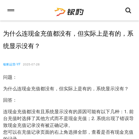
为什么连现金充值都没有，但实际上是有的，系
统显示没有？
银豹运营-YF
2025-07-28
问题：
为什么连现金充值都没有，但实际上是有的，系统显示没有？
回答：
连现金充值都没有且系统显示没有的原因可能有以下几种：1. 前
台充值时选择了其他方式而不是现金充值；2. 系统出现了错误导
致现金充值记录没有被正确记录。
您可以在充值记录页面的右上角选择全部，查看是否有现金充值
的记录。