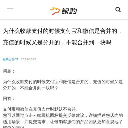
为什么收款支付的时候支付宝和微信是合并的，
充值的时候又是分开的，不能合并到一块吗
银豹运营-YF
2025-07-28
问题：
为什么收款支付的时候支付宝和微信是合并的，充值的时候又是
分开的，不能合并到一块吗？
回答：
支付宝和微信在充值支付时默认不合并。
您可以通过点击云端耳机图标提交反馈建议，详细描述您店内的
适用场景，并提交需求，让银豹客服们的产品团队更加直观地了
解您的需求。