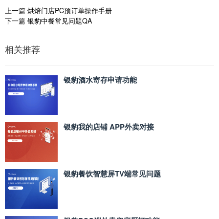
上一篇
烘焙门店PC预订单操作手册
下一篇
银豹中餐常见问题QA
相关推荐
银豹酒水寄存申请功能
银豹我的店铺 APP外卖对接
银豹餐饮智慧屏TV端常见问题