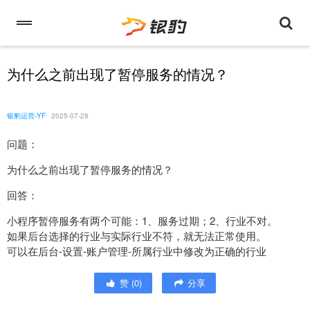
为什么之前出现了暂停服务的情况？
银豹运营-YF
2025-07-28
问题：
为什么之前出现了暂停服务的情况？
回答：
小程序暂停服务有两个可能：1、服务过期；2、行业不对。
如果后台选择的行业与实际行业不符，就无法正常使用。
可以在后台-设置-账户管理-所属行业中修改为正确的行业
赞
(
0
)
分享