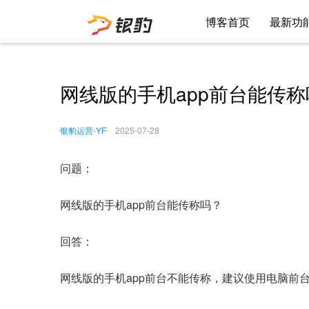
博客首页
最新功
网线版的手机app前台能传称
银豹运营-YF
2025-07-28
问题：
网线版的手机app前台能传称吗？
回答：
网线版的手机app前台不能传称，建议使用电脑前