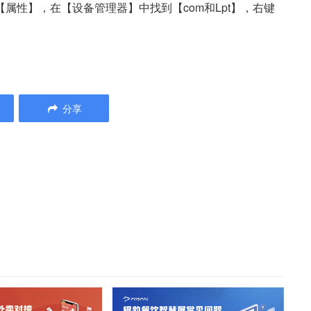
【属性】，在【设备管理器】中找到【com和Lpt】，右键
分享