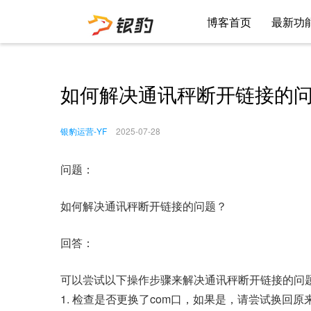
博客首页
最新功
如何解决通讯秤断开链接的
银豹运营-YF
2025-07-28
问题：
如何解决通讯秤断开链接的问题？
回答：
可以尝试以下操作步骤来解决通讯秤断开链接的问
1. 检查是否更换了com口，如果是，请尝试换回原