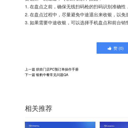
1. 在盘点之前，确保无线扫码枪的扫码识别准确性
2. 在盘点过程中，尽量避免中途退出来收银，以
3. 如果需要中途收银，可以选择手机盘点和前台
赞
(
0
)
上一篇
烘焙门店PC预订单操作手册
下一篇
银豹中餐常见问题QA
相关推荐