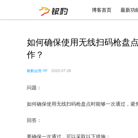
博客首页
最新功
如何确保使用无线扫码枪盘
作？
银豹运营-YF
2025-07-28
问题：
如何确保使用无线扫码枪盘点时能够一次通过，避
回答：
要确保一次通过，可以采取以下措施：