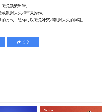
，避免频繁出错。
免造成数据丢失和重复操作。
销售的方式，这样可以避免冲突和数据丢失的问题。
分享