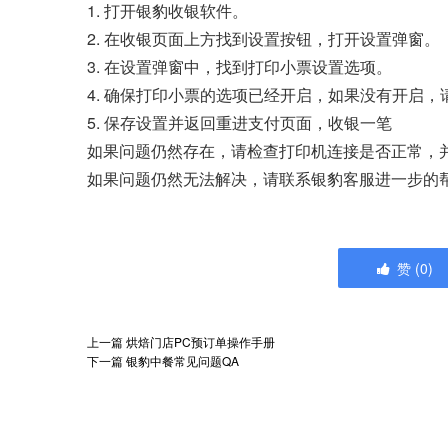
1. 打开银豹收银软件。
2. 在收银页面上方找到设置按钮，打开设置弹窗。
3. 在设置弹窗中，找到打印小票设置选项。
4. 确保打印小票的选项已经开启，如果没有开启，
5. 保存设置并返回重进支付页面，收银一笔
如果问题仍然存在，请检查打印机连接是否正常，
如果问题仍然无法解决，请联系银豹客服进一步的
赞
(
0
)
上一篇
烘焙门店PC预订单操作手册
下一篇
银豹中餐常见问题QA