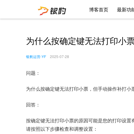
博客首页
最新功
为什么按确定键无法打印小
银豹运营-YF
2025-07-28
问题：
为什么按确定键无法打印小票，但手动操作补打小
回答：
按确定键无法打印小票的原因可能是您的打印设置
请按照以下步骤检查和调整设置：