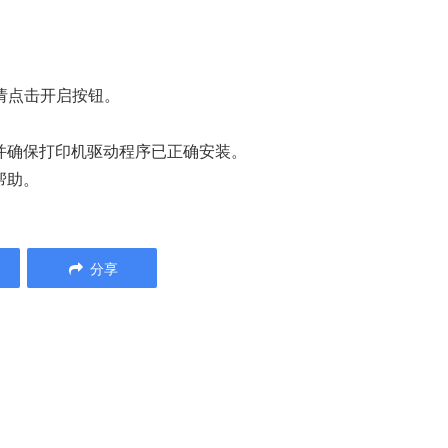
请点击开启按钮。
并确保打印机驱动程序已正确安装。
帮助。
分享