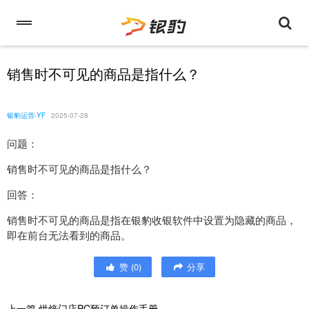
销售时不可见的商品是指什么？
银豹运营-YF
2025-07-28
问题：
销售时不可见的商品是指什么？
回答：
销售时不可见的商品是指在银豹收银软件中设置为隐藏的商品，
即在前台无法看到的商品。
赞
(
0
)
分享
上一篇
烘焙门店PC预订单操作手册