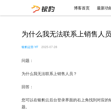
博客首页
最新功
为什么我无法联系上销售人
银豹运营-YF
2025-07-28
问题：
为什么我无法联系上销售人员？
回答：
您可以在银豹云后台登录界面的右上角找到对应的
题。