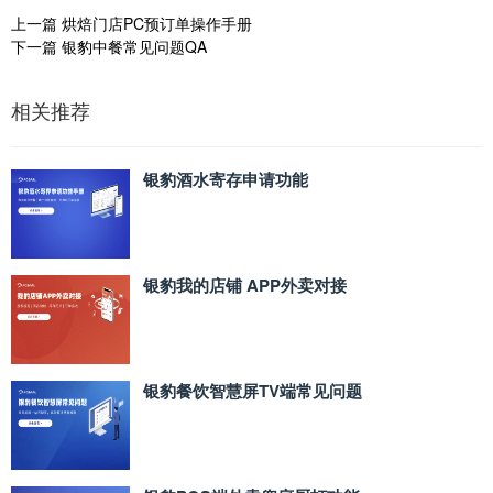
上一篇
烘焙门店PC预订单操作手册
下一篇
银豹中餐常见问题QA
相关推荐
银豹酒水寄存申请功能
银豹我的店铺 APP外卖对接
银豹餐饮智慧屏TV端常见问题