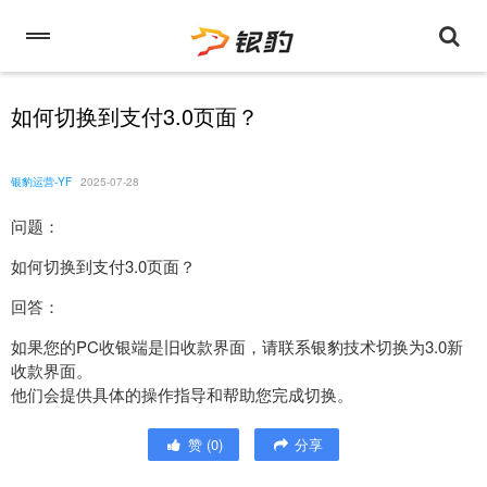
如何切换到支付3.0页面？
银豹运营-YF
2025-07-28
问题：
如何切换到支付3.0页面？
回答：
如果您的PC收银端是旧收款界面，请联系银豹技术切换为3.0新
收款界面。
他们会提供具体的操作指导和帮助您完成切换。
赞
(
0
)
分享