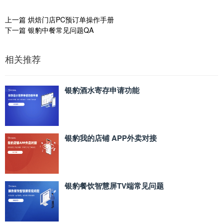
上一篇
烘焙门店PC预订单操作手册
下一篇
银豹中餐常见问题QA
相关推荐
银豹酒水寄存申请功能
银豹我的店铺 APP外卖对接
银豹餐饮智慧屏TV端常见问题