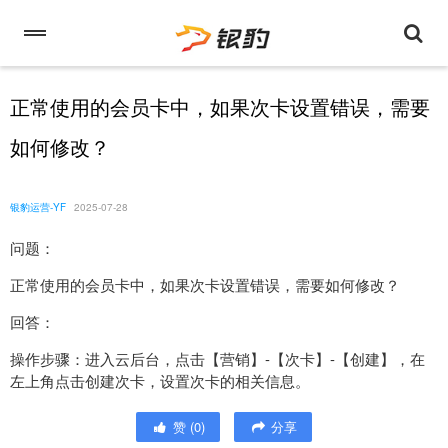
正常使用的会员卡中，如果次卡设置错误，需要
如何修改？
银豹运营-YF
2025-07-28
问题：
正常使用的会员卡中，如果次卡设置错误，需要如何修改？
回答：
操作步骤：进入云后台，点击【营销】-【次卡】-【创建】，在
左上角点击创建次卡，设置次卡的相关信息。
赞
(
0
)
分享