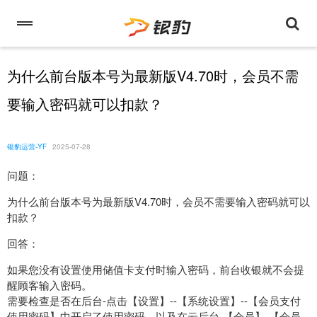
为什么前台版本号为最新版V4.70时，会员不需
要输入密码就可以扣款？
银豹运营-YF
2025-07-28
问题：
为什么前台版本号为最新版V4.70时，会员不需要输入密码就可以
扣款？
回答：
如果您没有设置使用储值卡支付时输入密码，前台收银就不会提
醒顾客输入密码。
需要检查是否在后台-点击【设置】--【系统设置】--【会员支付
使用密码】中开启了使用密码，以及在云后台-【会员】-【会员