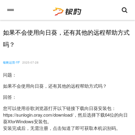
如果不会使用向日葵，还有其他的远程帮助方式
吗？
银豹运营-YF
2025-07-28
问题：
如果不会使用向日葵，还有其他的远程帮助方式吗？
回答：
您可以使用谷歌浏览器打开以下链接下载向日葵安装包：
https://sunlogin.oray.com/download/，然后选择下载64位的向日
葵XforWindows安装包。
安装完成后，无需注册，点击知道了即可获取本机识别码。