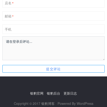
店名
*
邮箱
*
手机
银豹官网
银豹后台
更新日志
Copyright © 2017
银豹博客
· Powered By WordPress