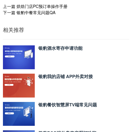
上一篇
烘焙门店PC预订单操作手册
下一篇
银豹中餐常见问题QA
相关推荐
银豹酒水寄存申请功能
银豹我的店铺 APP外卖对接
银豹餐饮智慧屏TV端常见问题