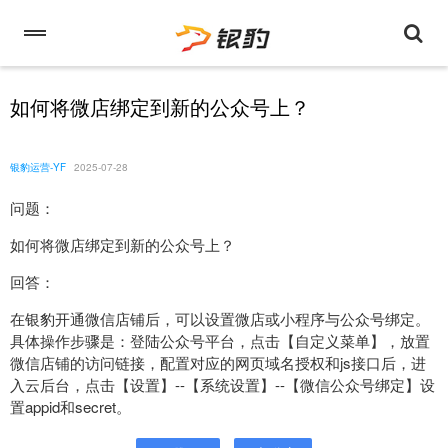
如何将微店绑定到新的公众号上？
银豹运营-YF
2025-07-28
问题：
如何将微店绑定到新的公众号上？
回答：
在银豹开通微信店铺后，可以设置微店或小程序与公众号绑定。
具体操作步骤是：登陆公众号平台，点击【自定义菜单】，放置
微信店铺的访问链接，配置对应的网页域名授权和js接口后，进
入云后台，点击【设置】--【系统设置】--【微信公众号绑定】设
置appid和secret。