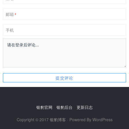
邮箱
*
手机
银豹官网
银豹后台
更新日志
Copyright © 2017
银豹博客
· Powered By WordPress