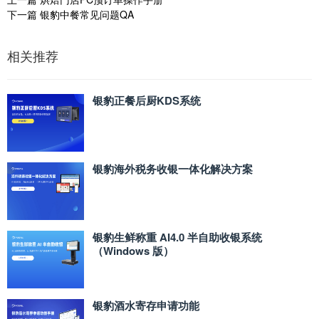
下一篇
银豹中餐常见问题QA
相关推荐
银豹正餐后厨KDS系统
银豹海外税务收银一体化解决方案
银豹生鲜称重 AI4.0 半自助收银系统
（Windows 版）
银豹酒水寄存申请功能