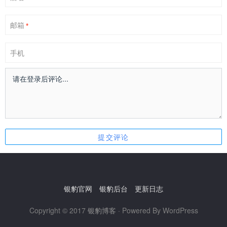
邮箱
*
手机
银豹官网
银豹后台
更新日志
Copyright © 2017
银豹博客
· Powered By WordPress