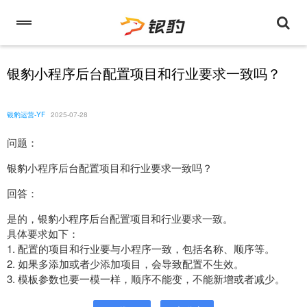
银豹小程序后台配置项目和行业要求一致吗？
银豹运营-YF
2025-07-28
问题：
银豹小程序后台配置项目和行业要求一致吗？
回答：
是的，银豹小程序后台配置项目和行业要求一致。
具体要求如下：
1. 配置的项目和行业要与小程序一致，包括名称、顺序等。
2. 如果多添加或者少添加项目，会导致配置不生效。
3. 模板参数也要一模一样，顺序不能变，不能新增或者减少。