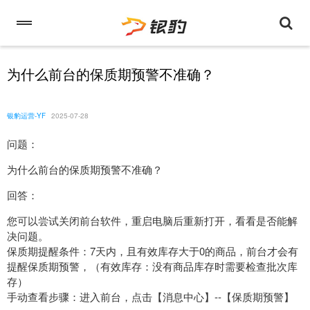
为什么前台的保质期预警不准确？
银豹运营-YF
2025-07-28
问题：
为什么前台的保质期预警不准确？
回答：
您可以尝试关闭前台软件，重启电脑后重新打开，看看是否能解
决问题。
保质期提醒条件：7天内，且有效库存大于0的商品，前台才会有
提醒保质期预警，（有效库存：没有商品库存时需要检查批次库
存）
手动查看步骤：进入前台，点击【消息中心】--【保质期预警】